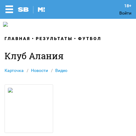
Войти
ГЛАВНАЯ
РЕЗУЛЬТАТЫ
ФУТБОЛ
Клуб Алания
Карточка
Новости
Видео