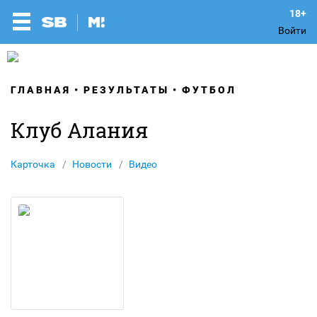
Войти
ГЛАВНАЯ
РЕЗУЛЬТАТЫ
ФУТБОЛ
Клуб Алания
Карточка
Новости
Видео