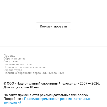
Комментировать
Помощь
Обратная связь
О портале
Реклама на портале
Пользовательское соглашение
Охрана труда
Политика обработки персональных данных
© ООО «Национальный спортивный телеканал» 2007 — 2026.
Для лиц старше 18 лет
На сайте применяются рекомендательные технологии.
Подробнее в
Правилах применения рекомендательных
технологий