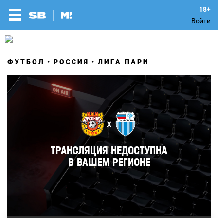
Войти
ФУТБОЛ
РОССИЯ
ЛИГА ПАРИ