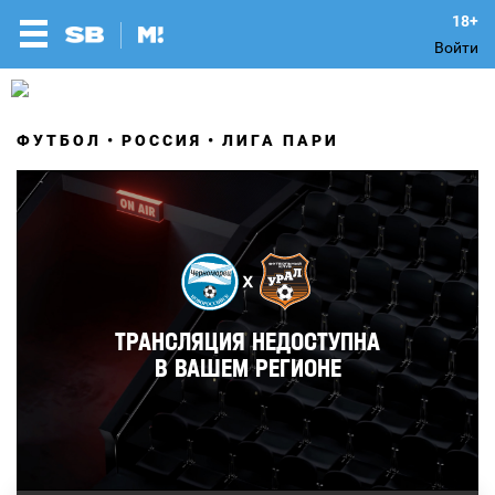
Войти
ФУТБОЛ
РОССИЯ
ЛИГА ПАРИ