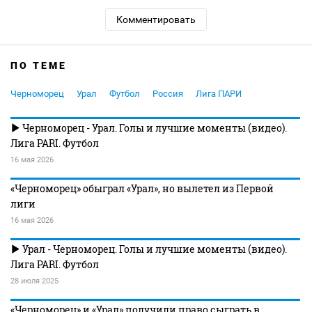
Комментировать
ПО ТЕМЕ
Черноморец
Урал
Футбол
Россия
Лига ПАРИ
Черноморец - Урал. Голы и лучшие моменты (видео).
Лига PARI. Футбол
16 мая 2026
«Черноморец» обыграл «Урал», но вылетел из Первой
лиги
16 мая 2026
Урал - Черноморец. Голы и лучшие моменты (видео).
Лига PARI. Футбол
28 июля 2025
«Черноморец» и «Урал» получили право сыграть в