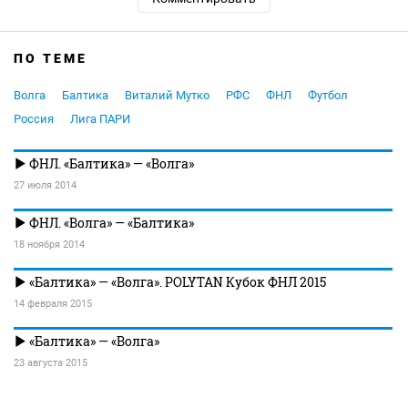
ПО ТЕМЕ
Волга
Балтика
Виталий Мутко
РФС
ФНЛ
Футбол
Россия
Лига ПАРИ
ФНЛ. «Балтика» — «Волга»
27 июля 2014
ФНЛ. «Волга» — «Балтика»
18 ноября 2014
«Балтика» — «Волга». POLYTAN Кубок ФНЛ 2015
14 февраля 2015
«Балтика» — «Волга»
23 августа 2015