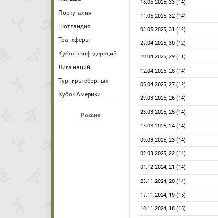
18.05.2025, 33 (14)
Португалия
11.05.2025, 32 (14)
Шотландия
03.05.2025, 31 (12)
Трансферы
27.04.2025, 30 (12)
Кубок конфедераций
20.04.2025, 29 (11)
Лига наций
12.04.2025, 28 (14)
Турниры сборных
05.04.2025, 27 (12)
Кубок Америки
29.03.2025, 26 (14)
23.03.2025, 25 (14)
Россия
15.03.2025, 24 (14)
09.03.2025, 23 (14)
02.03.2025, 22 (14)
01.12.2024, 21 (14)
23.11.2024, 20 (14)
17.11.2024, 19 (15)
10.11.2024, 18 (15)