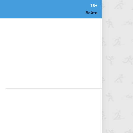
Войти