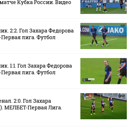
 матче Кубка России. Видео
ик. 2:2. Гол Захара Федорова
-Первая лига. Футбол
к. 1:1. Гол Захара Федорова
-Первая лига. Футбол
ал. 2:0. Гол Захара
). МЕЛБЕТ-Первая Лига.