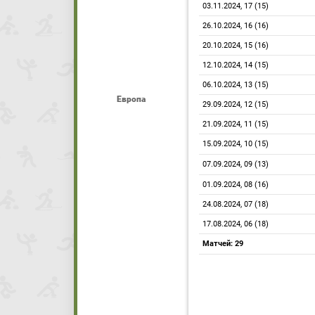
03.11.2024, 17 (15)
26.10.2024, 16 (16)
20.10.2024, 15 (16)
12.10.2024, 14 (15)
06.10.2024, 13 (15)
Европа
29.09.2024, 12 (15)
21.09.2024, 11 (15)
15.09.2024, 10 (15)
07.09.2024, 09 (13)
01.09.2024, 08 (16)
24.08.2024, 07 (18)
17.08.2024, 06 (18)
Матчей: 29