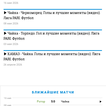
16 мая 2026
Чайка - Черноморец. Голы и лучшие моменты (видео).
Лига PARI. Футбол
08 мая 2026
Чайка - Торпедо. Гол и лучшие моменты (видео). Лига
PARI. Футбол
03 мая 2026
КАМАЗ - Чайка. Голы и лучшие моменты (видео). Лига
PARI. Футбол
26 апреля 2026
БЛИЖАЙШИЕ МАТЧИ
16 мая
Ротор
5:0
Чайка
08 мая