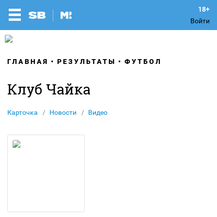
Войти
ГЛАВНАЯ
РЕЗУЛЬТАТЫ
ФУТБОЛ
Клуб Чайка
Карточка
Новости
Видео