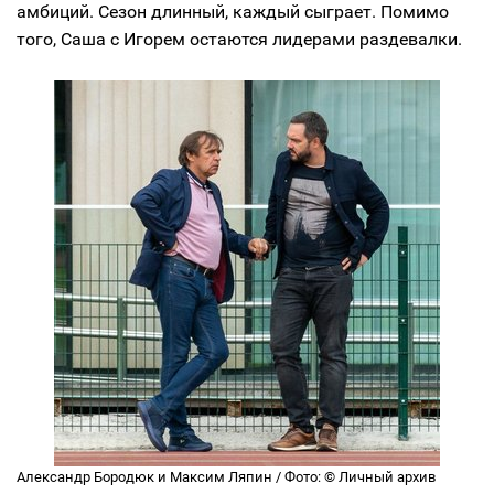
амбиций. Сезон длинный, каждый сыграет. Помимо
того, Саша с Игорем остаются лидерами раздевалки.
Александр Бородюк и Максим Ляпин / Фото: © Личный архив