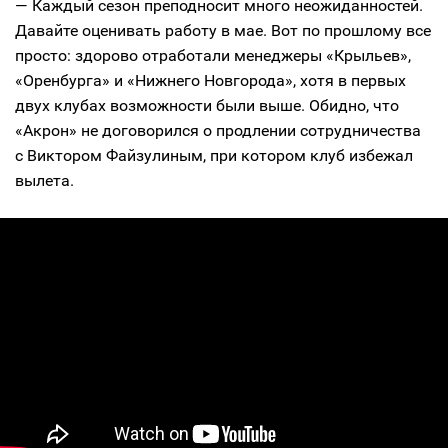
— Каждый сезон преподносит много неожиданностей.
Давайте оценивать работу в мае. Вот по прошлому все
просто: здорово отработали менеджеры «Крыльев»,
«Оренбурга» и «Нижнего Новгорода», хотя в первых
двух клубах возможности были выше. Обидно, что
«Акрон» не договорился о продлении сотрудничества
с Виктором Файзулиным, при котором клуб избежал
вылета.