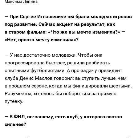
Максима Ляпина
— При Сергее Игнашевиче вы брали молодых игроков
под развитие. Сейчас акцент на результат, как
в старом фильме: «Что же вы мечте изменили?» —
«Нет, просто мечту изменила»?
— У нас достаточно молодежи. Чтобы она
прогрессировала быстрее, решили разбивать
опытными футболистами. А про задачу президент
клуба Денис Маслов говорил: выступить лучше, чем
в прошлом сезоне, когда мы финишировали шестыми.
Разумеется, хотелось бы побороться за прямую
путевку.
— В ФНЛ, по-вашему, есть клуб, у которого состав
сильнее?