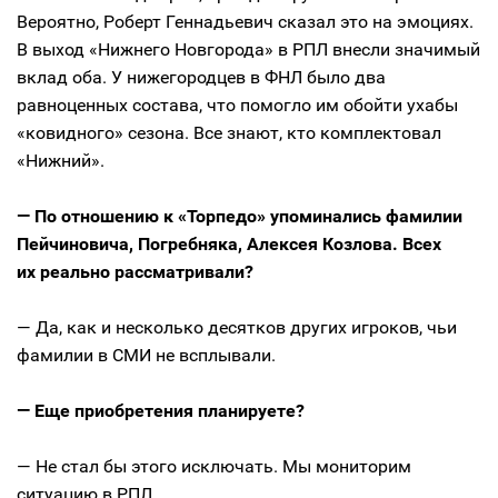
Вероятно, Роберт Геннадьевич сказал это на эмоциях.
В выход «Нижнего Новгорода» в РПЛ внесли значимый
вклад оба. У нижегородцев в ФНЛ было два
равноценных состава, что помогло им обойти ухабы
«ковидного» сезона. Все знают, кто комплектовал
«Нижний».
— По отношению к «Торпедо» упоминались фамилии
Пейчиновича, Погребняка, Алексея Козлова. Всех
их реально рассматривали?
— Да, как и несколько десятков других игроков, чьи
фамилии в СМИ не всплывали.
— Еще приобретения планируете?
— Не стал бы этого исключать. Мы мониторим
ситуацию в РПЛ.