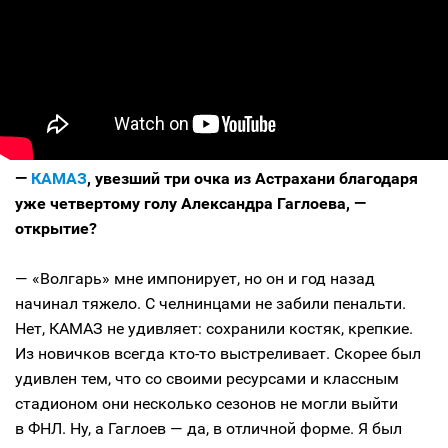
—
КАМАЗ
, увезший три очка из Астрахани благодаря
уже четвертому голу Александра Гаглоева, —
открытие?
— «Волгарь» мне импонирует, но он и год назад
начинал тяжело. С челнинцами не забили пенальти.
Нет, КАМАЗ не удивляет: сохранили костяк, крепкие.
Из новичков всегда кто-то выстреливает. Скорее был
удивлен тем, что со своими ресурсами и классным
стадионом они несколько сезонов не могли выйти
в ФНЛ. Ну, а Гаглоев — да, в отличной форме. Я был