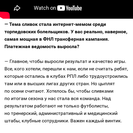
— Тема сливок стала интернет-мемом среди
торпедовских болельщиков. У вас реально, наверное,
самая мощная в ФНЛ трансферная кампания.
Платежная ведомость выросла?
— Главное, чтобы выросли результат и качество игры.
Все, кого хотели, перешли к нам, если не считать ребят,
которые остались в клубах РПЛ либо трудоустроились
там или в высших лигах других стран. Но цыплят
по осени считают. Хотелось бы, чтобы сливками
по итогам сезона у нас стала вся команда. Над
результатом работают не только футболисты,
но тренерский, административный и медицинский
штабы, клубные сотрудники. Важен каждый винтик.