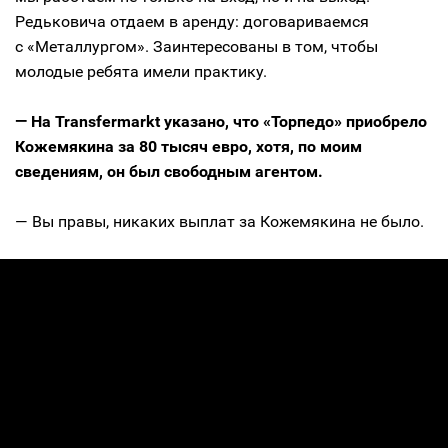
Редьковича отдаем в аренду: договариваемся
с «Металлургом». Заинтересованы в том, чтобы
молодые ребята имели практику.
— На Transfermarkt указано, что «Торпедо» приобрело
Кожемякина за 80 тысяч евро, хотя, по моим
сведениям, он был свободным агентом.
— Вы правы, никаких выплат за Кожемякина не было.