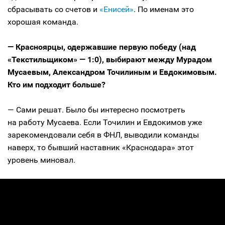
сбрасывать со счетов и
«Енисей»
. По именам это
хорошая команда.
— Красноярцы, одержавшие первую победу (над
«Текстильщиком» — 1:0), выбирают между Мурадом
Мусаевым, Александром Точилиным и Евдокимовым.
Кто им подходит больше?
— Сами решат. Было бы интересно посмотреть
на работу Мусаева. Если Точилин и Евдокимов уже
зарекомендовали себя в ФНЛ, выводили команды
наверх, то бывший наставник «Краснодара» этот
уровень миновал.