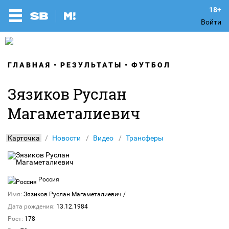
Войти
ГЛАВНАЯ
РЕЗУЛЬТАТЫ
ФУТБОЛ
Зязиков Руслан
Магаметалиевич
Карточка
Новости
Видео
Трансферы
Россия
Имя:
Зязиков Руслан Магаметалиевич
/
Дата рождения:
13.12.1984
Рост:
178