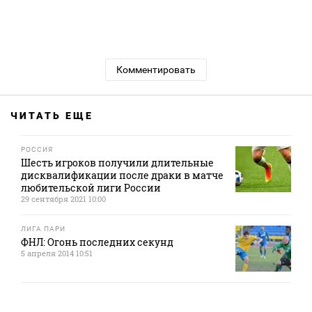
Комментировать
ЧИТАТЬ ЕЩЕ
РОССИЯ
Шесть игроков получили длительные
дисквалификации после драки в матче
любительской лиги России
29 сентября 2021 10:00
ЛИГА ПАРИ
ФНЛ: Огонь последних секунд
5 апреля 2014 10:51