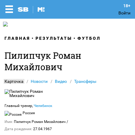
Войти
ГЛАВНАЯ
РЕЗУЛЬТАТЫ
ФУТБОЛ
Пилипчук Роман
Михайлович
Карточка
Новости
Видео
Трансферы
Главный тренер,
Челябинск
Россия
Имя:
Пилипчук Роман Михайлович
/
Дата рождения:
27.04.1967