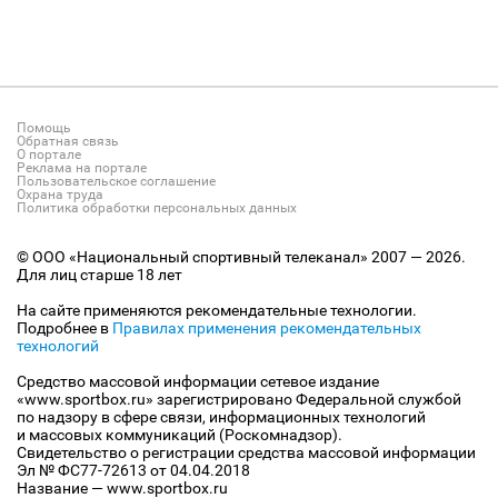
Помощь
Обратная связь
О портале
Реклама на портале
Пользовательское соглашение
Охрана труда
Политика обработки персональных данных
© ООО «Национальный спортивный телеканал» 2007 — 2026.
Для лиц старше 18 лет
На сайте применяются рекомендательные технологии.
Подробнее в
Правилах применения рекомендательных
технологий
Средство массовой информации сетевое издание
«www.sportbox.ru» зарегистрировано Федеральной службой
по надзору в сфере связи, информационных технологий
и массовых коммуникаций (Роскомнадзор).
Свидетельство о регистрации средства массовой информации
Эл № ФС77-72613 от 04.04.2018
Название — www.sportbox.ru