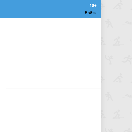
Войти