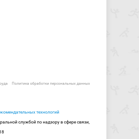
руда
Политика обработки персональных данных
екомендательных технологий
ральной службой по надзору в сфере связи,
18