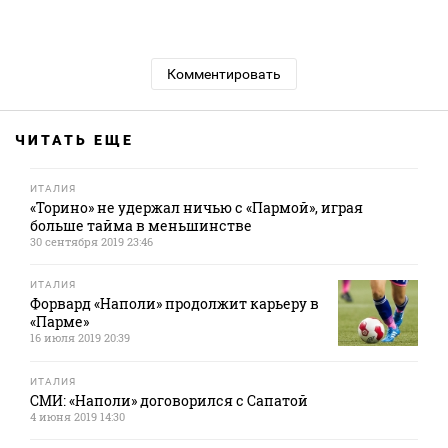
Комментировать
ЧИТАТЬ ЕЩЕ
ИТАЛИЯ
«Торино» не удержал ничью с «Пармой», играя
больше тайма в меньшинстве
30 сентября 2019 23:46
ИТАЛИЯ
Форвард «Наполи» продолжит карьеру в
«Парме»
16 июля 2019 20:39
ИТАЛИЯ
СМИ: «Наполи» договорился с Сапатой
4 июня 2019 14:30