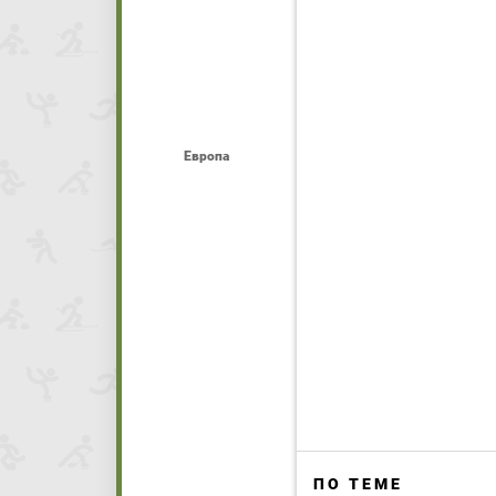
Европа
ПО ТЕМЕ