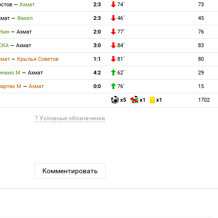
остов
—
Ахмат
2:3
74`
73
хмат
—
Факел
2:3
46`
45
убин
—
Ахмат
2:0
77`
76
СКА
—
Ахмат
3:0
84`
83
хмат
—
Крылья Советов
1:1
81`
80
инамо М
—
Ахмат
4:2
62`
29
партак М
—
Ахмат
0:0
76`
15
x5
x1
x1
1702
? Условные обозначения
Комментировать