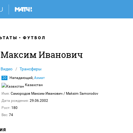
ЬТАТЫ
ФУТБОЛ
 Максим Иванович
Видео
Трансферы
20
Нападающий,
Ахмат
Казахстан
Имя:
Самородов Максим Иванович
/ Maksim Samorodov
Дата рождения:
29.06.2002
Рост:
180
Вес:
74
ИЯ