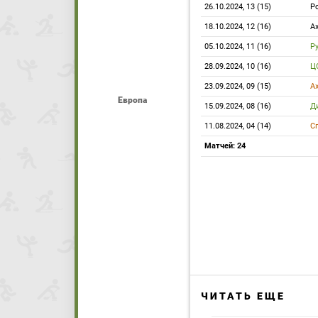
26.10.2024, 13 (15)
Р
18.10.2024, 12 (16)
А
05.10.2024, 11 (16)
Р
28.09.2024, 10 (16)
Ц
23.09.2024, 09 (15)
А
Европа
15.09.2024, 08 (16)
Д
11.08.2024, 04 (14)
С
Матчей: 24
ЧИТАТЬ ЕЩЕ