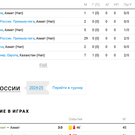
М
Г (П)
АГ
НП
Пр/У
ии
, Ахмат (Нап)
1
1 (0)
0
0
0/0
 России. Премьер-лига
, Ахмат (Нап)
2
0 (0)
0
0
0/0
ии
, Ахмат (Нап)
5
0 (0)
0
0
1/0
 России. Премьер-лига
, Ахмат (Нап)
29
5 (0)
0
0
2/0
тчи
, Ахмат (Нап)
2
0 (0)
0
0
0/0
нир. Европа
, Казахстан (Нап)
7
1 (0)
0
0
2/0
ЕЩЕ
оссии
2024-25
Перейти в турнир
ИЕ В ИГРАХ
События
М
енит
—
Ахмат
3:0
46`
45