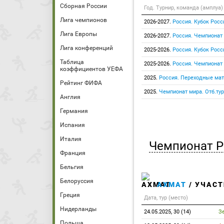
Сборная России
Год. Турнир, команда (амплуа)
Лига чемпионов
2026-2027.
Россия. Кубок Росс
Лига Европы
2026-2027.
Россия. Чемпионат
Лига конференций
2025-2026.
Россия. Кубок Росс
Таблица
2025-2026.
Россия. Чемпионат
коэффициентов УЕФА
2025.
Россия. Переходные ма
Рейтинг ФИФА
2025.
Чемпионат мира. Отб.тур
Англия
Германия
Испания
Италия
Чемпионат Р
Франция
Бельгия
Белоруссия
АХМАТ
/ УЧАСТ
Греция
Дата, тур (место)
Нидерланды
24.05.2025, 30 (14)
З
Польша