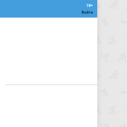
Войти