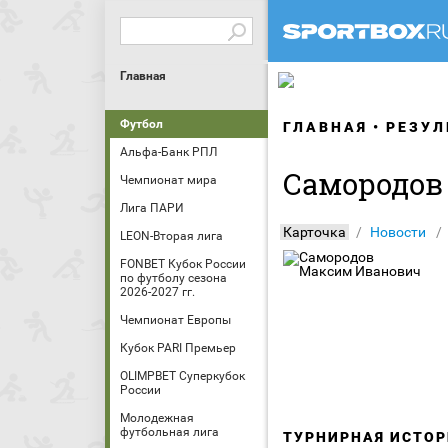
Главная
Футбол
ГЛАВНАЯ
РЕЗУЛ
Альфа-Банк РПЛ
Самородов
Чемпионат мира
Лига ПАРИ
Карточка
Новости
LEON-Вторая лига
FONBET Кубок России
по футболу сезона
2026-2027 гг.
Чемпионат Европы
Кубок PARI Премьер
OLIMPBET Суперкубок
России
Молодежная
футбольная лига
ТУРНИРНАЯ ИСТОР