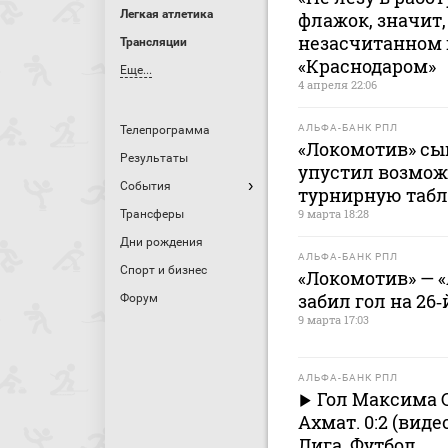
Легкая атлетика
флажок, значит,
незасчитанном г
Трансляции
«Краснодаром»
Еще...
4 апреля 22:06
АЛЬФА-БАНК РПЛ
Телепрограмма
«Локомотив» сы
Результаты
упустил возмож
События
турнирную таб
9 марта 18:28
Трансферы
Дни рождения
АЛЬФА-БАНК РПЛ
Спорт и бизнес
«Локомотив» — «
забил гол на 26
Форум
9 марта 17:03
АЛЬФА-БАНК РПЛ
Гол Максима 
Ахмат. 0:2 (вид
Лига. Футбол