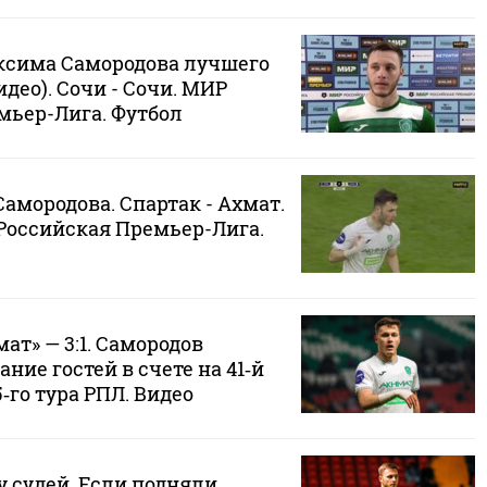
сима Самородова лучшего
идео). Сочи - Сочи. МИР
мьер-Лига. Футбол
амородова. Спартак - Ахмат.
Р Российская Премьер-Лига.
ат» — 3:1. Самородов
ние гостей в счете на 41‑й
‑го тура РПЛ. Видео
ту судей. Если подняли