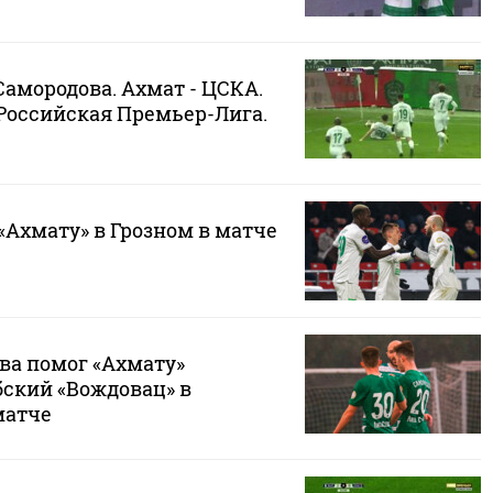
амородова. Ахмат - ЦСКА.
Р Российская Премьер-Лига.
«Ахмату» в Грозном в матче
ва помог «Ахмату»
бский «Вождовац» в
матче