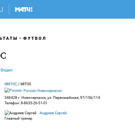
ЬТАТЫ
ФУТБОЛ
ОС
Видео
МИТОС
/ MITOS
Россия, Новочеркасск
346428 г. Новочеркасск, ул. Первомайская, 97/156/114
Телефон: 8-8635-26-51-01
Андреев Сергей
Главный тренер