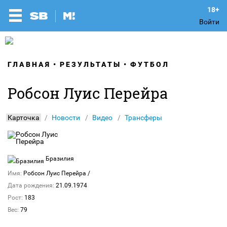
Войти
ГЛАВНАЯ
РЕЗУЛЬТАТЫ
ФУТБОЛ
Робсон Луис Перейра
Карточка
Новости
Видео
Трансферы
Бразилия
Имя:
Робсон Луис Перейра
/
Дата рождения:
21.09.1974
Рост:
183
Вес:
79