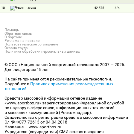
10
42.375
4/4
Чехия
Помощь
Обратная связь
О портале
Реклама на портале
Пользовательское соглашение
Охрана труда
Политика обработки персональных данных
© ООО «Национальный спортивный телеканал» 2007 — 2026.
Для лиц старше 18 лет
На сайте применяются рекомендательные технологии.
Подробнее в
Правилах применения рекомендательных
технологий
Средство массовой информации сетевое издание
«www.sportbox.ru» зарегистрировано Федеральной службой
по надзору в сфере связи, информационных технологий
и массовых коммуникаций (Роскомнадзор).
Свидетельство о регистрации средства массовой информации
Эл № ФС77-72613 от 04.04.2018
Название — www.sportbox.ru
Учредитель (соучредители) СМИ сетевого издания