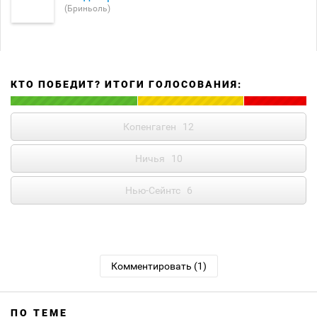
(Бриньоль)
КТО ПОБЕДИТ? ИТОГИ ГОЛОСОВАНИЯ:
Копенгаген
12
Ничья
10
Нью-Сейнтс
6
Комментировать (1)
ПО ТЕМЕ