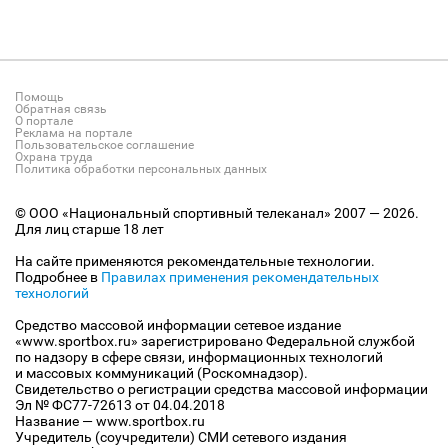
Помощь
Обратная связь
О портале
Реклама на портале
Пользовательское соглашение
Охрана труда
Политика обработки персональных данных
© ООО «Национальный спортивный телеканал» 2007 — 2026.
Для лиц старше 18 лет
На сайте применяются рекомендательные технологии.
Подробнее в
Правилах применения рекомендательных
технологий
Средство массовой информации сетевое издание
«www.sportbox.ru» зарегистрировано Федеральной службой
по надзору в сфере связи, информационных технологий
и массовых коммуникаций (Роскомнадзор).
Свидетельство о регистрации средства массовой информации
Эл № ФС77-72613 от 04.04.2018
Название — www.sportbox.ru
Учредитель (соучредители) СМИ сетевого издания