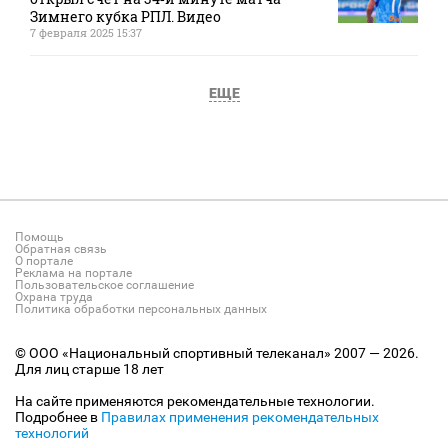
Зимнего кубка РПЛ. Видео
7 февраля 2025 15:37
ЕЩЕ
Помощь
Обратная связь
О портале
Реклама на портале
Пользовательское соглашение
Охрана труда
Политика обработки персональных данных
© ООО «Национальный спортивный телеканал» 2007 — 2026.
Для лиц старше 18 лет
На сайте применяются рекомендательные технологии.
Подробнее в
Правилах применения рекомендательных
технологий