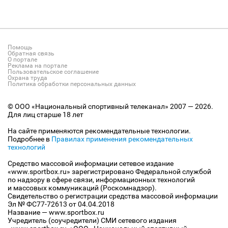
Помощь
Обратная связь
О портале
Реклама на портале
Пользовательское соглашение
Охрана труда
Политика обработки персональных данных
© ООО «Национальный спортивный телеканал» 2007 — 2026.
Для лиц старше 18 лет
На сайте применяются рекомендательные технологии.
Подробнее в
Правилах применения рекомендательных
технологий
Средство массовой информации сетевое издание
«www.sportbox.ru» зарегистрировано Федеральной службой
по надзору в сфере связи, информационных технологий
и массовых коммуникаций (Роскомнадзор).
Свидетельство о регистрации средства массовой информации
Эл № ФС77-72613 от 04.04.2018
Название — www.sportbox.ru
Учредитель (соучредители) СМИ сетевого издания