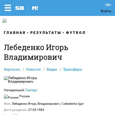
Войти
ГЛАВНАЯ
РЕЗУЛЬТАТЫ
ФУТБОЛ
Лебеденко Игорь
Владимирович
Карточка
Новости
Видео
Трансферы
Нападающий,
Торпедо
Россия
Имя:
Лебеденко Игорь Владимирович
/ Lebedenko Igor
Дата рождения:
27.05.1983