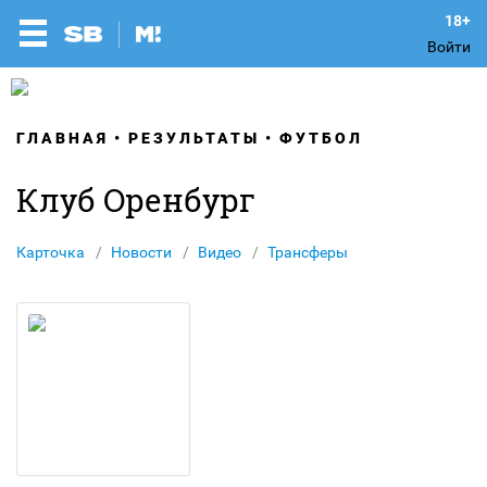
Войти
ГЛАВНАЯ
РЕЗУЛЬТАТЫ
ФУТБОЛ
Клуб Оренбург
Карточка
Новости
Видео
Трансферы