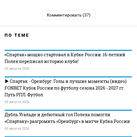
Комментировать (37)
ПО ТЕМЕ
«Спартак» мощно стартовал в Кубке России. 16-летний
Полех переписал историю клуба!
05 августа 2026
Спартак - Оренбург. Голы и лучшие моменты (видео).
FONBET Кубок России по футболу сезона 2026 - 2027 гг.
Путь РПЛ. Футбол
05 августа 2026
Дубль Угальде и дебютный гол Полеха помогли
«Спартаку» разгромить «Оренбург» в матче Кубка России
05 августа 2026