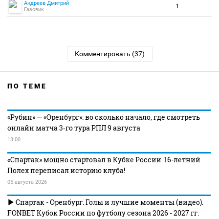
Андреев Дмитрий
1
Газовик
Комментировать (37)
ПО ТЕМЕ
«Рубин» — «Оренбург»: во сколько начало, где смотреть
онлайн матча 3‑го тура РПЛ 9 августа
13:00
«Спартак» мощно стартовал в Кубке России. 16-летний
Полех переписал историю клуба!
05 августа 2026
Спартак - Оренбург. Голы и лучшие моменты (видео).
FONBET Кубок России по футболу сезона 2026 - 2027 гг.