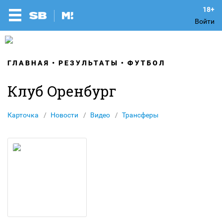
Войти
ГЛАВНАЯ
РЕЗУЛЬТАТЫ
ФУТБОЛ
Клуб Оренбург
Карточка
Новости
Видео
Трансферы