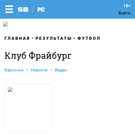
Войти
ГЛАВНАЯ
РЕЗУЛЬТАТЫ
ФУТБОЛ
Клуб Фрайбург
Карточка
Новости
Видео