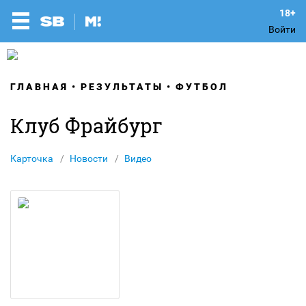
Войти
ГЛАВНАЯ
РЕЗУЛЬТАТЫ
ФУТБОЛ
Клуб Фрайбург
Карточка
Новости
Видео