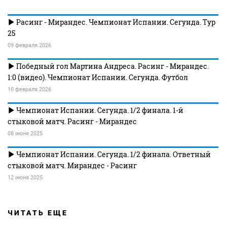
Расинг - Мирандес. Чемпионат Испании. Сегунда. Тур
25
09 февраля 2026
Победный гол Мартина Андреса. Расинг - Мирандес.
1:0 (видео). Чемпионат Испании. Сегунда. Футбол
10 февраля 2026
Чемпионат Испании. Сегунда. 1/2 финала. 1-й
стыковой матч. Расинг - Мирандес
08 июня 2025
Чемпионат Испании. Сегунда. 1/2 финала. Ответный
стыковой матч. Мирандес - Расинг
12 июня 2025
ЧИТАТЬ ЕЩЕ