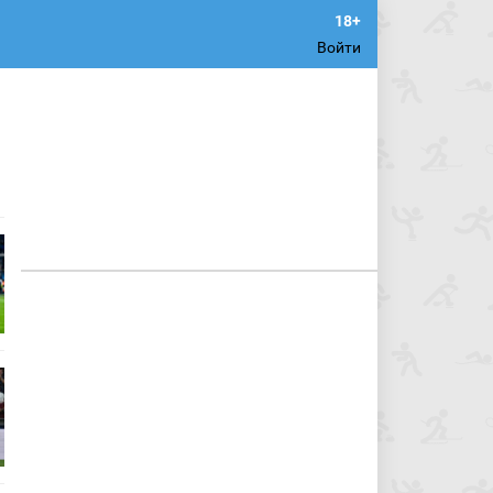
Войти