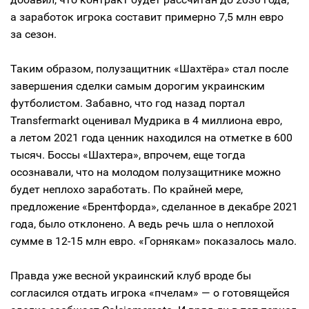
а заработок игрока составит примерно 7,5 млн евро
за сезон.
Таким образом, полузащитник «Шахтёра» стал после
завершения сделки самым дорогим украинским
футболистом. Забавно, что год назад портал
Transfermarkt оценивал Мудрика в 4 миллиона евро,
а летом 2021 года ценник находился на отметке в 600
тысяч. Боссы «Шахтера», впрочем, еще тогда
осознавали, что на молодом полузащитнике можно
будет неплохо заработать. По крайней мере,
предложение «Брентфорда», сделанное в декабре 2021
года, было отклонено. А ведь речь шла о неплохой
сумме в 12-15 млн евро. «Горнякам» показалось мало.
Правда уже весной украинский клуб вроде бы
согласился отдать игрока «пчелам» — о готовящейся