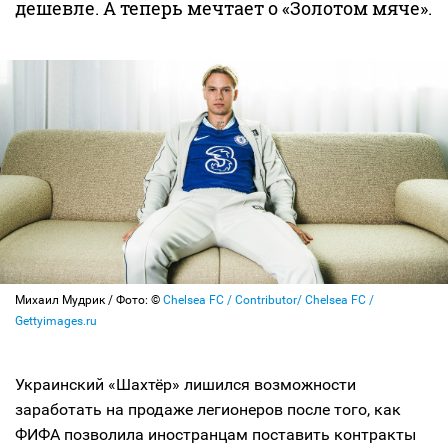
дешевле. А теперь мечтает о «Золотом мяче».
Михаил Мудрик / Фото: ©
Chelsea FC / Contributor/ Chelsea FC /
Gettyimages.ru
Украинский «Шахтёр» лишился возможности
заработать на продаже легионеров после того, как
ФИФА позволила иностранцам поставить контракты