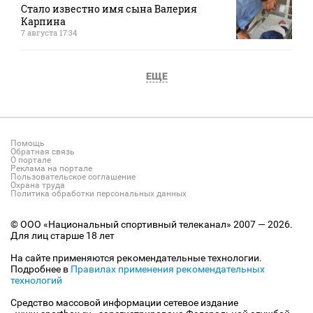
Стало известно имя сына Валерия
Карпина
7 августа 17:34
ЕЩЕ
Помощь
Обратная связь
О портале
Реклама на портале
Пользовательское соглашение
Охрана труда
Политика обработки персональных данных
© ООО «Национальный спортивный телеканал» 2007 — 2026.
Для лиц старше 18 лет
На сайте применяются рекомендательные технологии.
Подробнее в
Правилах применения рекомендательных
технологий
Средство массовой информации сетевое издание