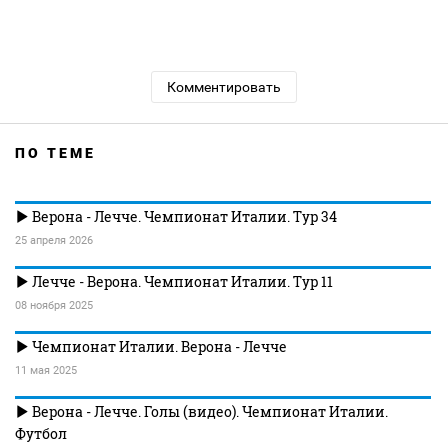
Комментировать
ПО ТЕМЕ
Верона - Лечче. Чемпионат Италии. Тур 34
25 апреля 2026
Лечче - Верона. Чемпионат Италии. Тур 11
08 ноября 2025
Чемпионат Италии. Верона - Лечче
11 мая 2025
Верона - Лечче. Голы (видео). Чемпионат Италии.
Футбол