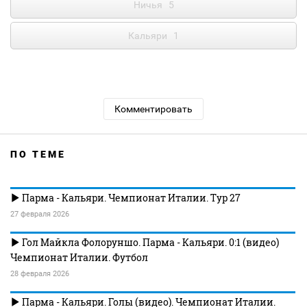
Ничья
5
Кальяри
1
Комментировать
ПО ТЕМЕ
Парма - Кальяри. Чемпионат Италии. Тур 27
27 февраля 2026
Гол Майкла Фолоруншо. Парма - Кальяри. 0:1 (видео)
Чемпионат Италии. Футбол
28 февраля 2026
Парма - Кальяри. Голы (видео). Чемпионат Италии.