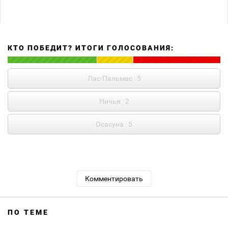
КТО ПОБЕДИТ? ИТОГИ ГОЛОСОВАНИЯ:
Лас-Пальмас
5
Ничья
2
Осасуна
5
Комментировать
ПО ТЕМЕ