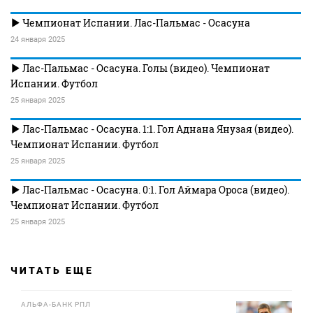
Чемпионат Испании. Лас-Пальмас - Осасуна
24 января 2025
Лас-Пальмас - Осасуна. Голы (видео). Чемпионат
Испании. Футбол
25 января 2025
Лас-Пальмас - Осасуна. 1:1. Гол Аднана Янузая (видео).
Чемпионат Испании. Футбол
25 января 2025
Лас-Пальмас - Осасуна. 0:1. Гол Аймара Ороса (видео).
Чемпионат Испании. Футбол
25 января 2025
ЧИТАТЬ ЕЩЕ
АЛЬФА-БАНК РПЛ