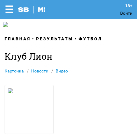
Войти
ГЛАВНАЯ
РЕЗУЛЬТАТЫ
ФУТБОЛ
Клуб Лион
Карточка
Новости
Видео