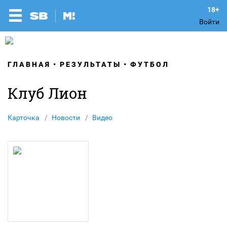
Войти
ГЛАВНАЯ
РЕЗУЛЬТАТЫ
ФУТБОЛ
Клуб Лион
Карточка
Новости
Видео