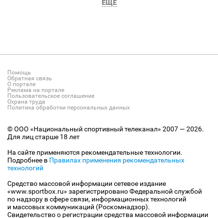
ЕЩЕ
Помощь
Обратная связь
О портале
Реклама на портале
Пользовательское соглашение
Охрана труда
Политика обработки персональных данных
© ООО «Национальный спортивный телеканал» 2007 — 2026.
Для лиц старше 18 лет
На сайте применяются рекомендательные технологии.
Подробнее в
Правилах применения рекомендательных
технологий
Средство массовой информации сетевое издание
«www.sportbox.ru» зарегистрировано Федеральной службой
по надзору в сфере связи, информационных технологий
и массовых коммуникаций (Роскомнадзор).
Свидетельство о регистрации средства массовой информации