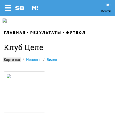
Войти
ГЛАВНАЯ
РЕЗУЛЬТАТЫ
ФУТБОЛ
Клуб Целе
Карточка
Новости
Видео