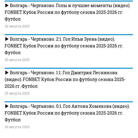
Волгарь - Чертаново. Голы и лучшие моменты (видео).
FONBET Кубок России по футболу сезона 2025-2026 гг.
Футбол
20 августа 2025
Волгарь - Чертаново. 2:1. Гол Ильи Зуева (видео).
FONBET Кубок России по футболу сезона 2025-2026 гг.
Футбол
20 августа 2025
Волгарь - Чертаново. 1:1. Гол Дмитрия Лесникова
(видео). FONBET Кубок России по футболу сезона 2025-
2026 гг. Футбол
20 августа 2025
Волгарь - Чертаново. 0:1. Гол Антона Хомякова (видео).
FONBET Кубок России по футболу сезона 2025-2026 гг.
Футбол
20 августа 2025