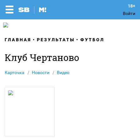
Войти
ГЛАВНАЯ
РЕЗУЛЬТАТЫ
ФУТБОЛ
Клуб Чертаново
Карточка
Новости
Видео