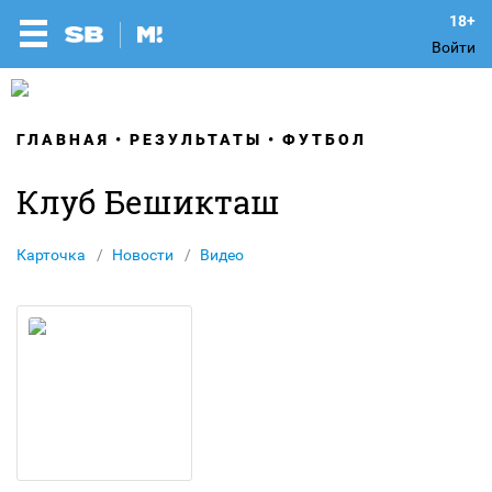
Войти
ГЛАВНАЯ
РЕЗУЛЬТАТЫ
ФУТБОЛ
Клуб Бешикташ
Карточка
Новости
Видео