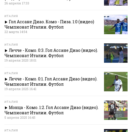
26 апреля 17:33
ИТАЛИЯ
Гол Ассане Диао. Комо - Пиза. 1:0 (видео)
Чемпионат Италии. Футбол
22 марта 14:54
ИТАЛИЯ
Лечче - Комо. 0:3. Гол Ассане Диао (видео).
Чемпионат Италии. Футбол
19 апреля 2025 18:01
ИТАЛИЯ
Лечче - Комо. 0:1. Гол Ассане Диао (видео).
Чемпионат Италии. Футбол
19 апреля 2025 16:41
ИТАЛИЯ
Монца - Комо. 1:2. Гол Ассане Диао (видео).
Чемпионат Италии. Футбол
5 апреля 2025 16:45
ИТАЛИЯ