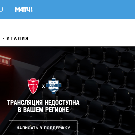
А
ИТАЛИЯ