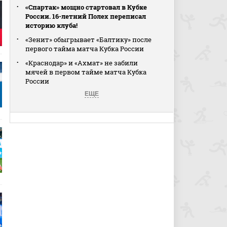
«Спартак» мощно стартовал в Кубке
России. 16-летний Полех переписал
историю клуба!
«Зенит» обыгрывает «Балтику» после
первого тайма матча Кубка России
«Краснодар» и «Ахмат» не забили
мячей в первом тайме матча Кубка
России
ЕЩЕ