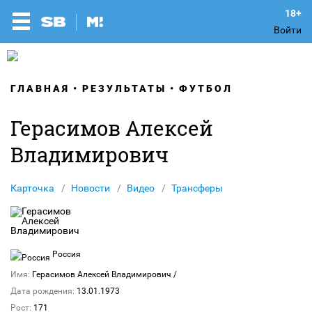
Войти
ГЛАВНАЯ
РЕЗУЛЬТАТЫ
ФУТБОЛ
Герасимов Алексей
Владимирович
Карточка
Новости
Видео
Трансферы
Россия
Имя:
Герасимов Алексей Владимирович
/
Дата рождения:
13.01.1973
Рост:
171