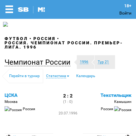
Войти
ФУТБОЛ
РОССИЯ
РОССИЯ. ЧЕМПИОНАТ РОССИИ. ПРЕМЬЕР-
ЛИГА. 1996
Чемпионат России
1996
Тур 21
Перейти в турнир
Статистика
Календарь
ЦСКА
Текстильщик
2 : 2
Москва
(1 : 0)
Камышин
Россия
Россия
20.07.1996