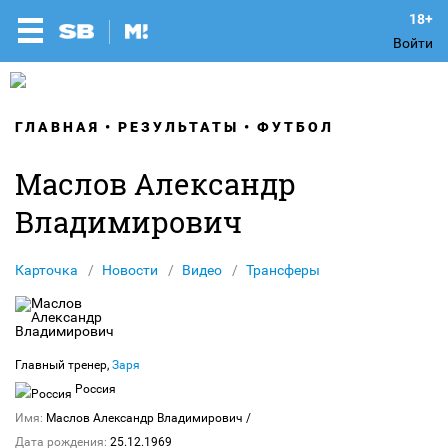
Войти
ГЛАВНАЯ
РЕЗУЛЬТАТЫ
ФУТБОЛ
Маслов Александр
Владимирович
Карточка
Новости
Видео
Трансферы
Главный тренер,
Заря
Россия
Имя:
Маслов Александр Владимирович
/
Дата рождения:
25.12.1969