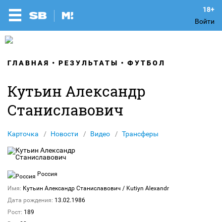
Войти
ГЛАВНАЯ
РЕЗУЛЬТАТЫ
ФУТБОЛ
Кутьин Александр
Станиславович
Карточка
Новости
Видео
Трансферы
Россия
Имя:
Кутьин Александр Станиславович
/ Kutiyn Alexandr
Дата рождения:
13.02.1986
Рост:
189