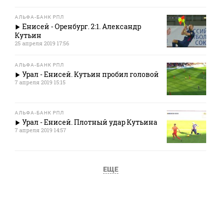
АЛЬФА-БАНК РПЛ
Енисей - Оренбург. 2:1. Александр
Кутьин
25 апреля 2019 17:56
АЛЬФА-БАНК РПЛ
Урал - Енисей. Кутьин пробил головой
7 апреля 2019 15:15
АЛЬФА-БАНК РПЛ
Урал - Енисей. Плотный удар Кутьина
7 апреля 2019 14:57
ЕЩЕ