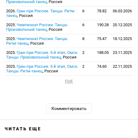
Произвольный танец
, Россия
2026.
Гран-при России. Танцы. Ритм-
6
78.82
06.03.2026
танец
, Россия
2025.
Чемпионат России. Танцы.
6
190.28
20.12.2025
Произвольный танец
, Россия
2025.
Чемпионат России. Танцы.
8
75.47
18.12.2025
Ритм-танец
, Россия
2025.
Гран-при России. 5-й этап, Омск.
2
188.05
23.11.2025
Танцы. Произвольный танец
, Россия
2025.
Гран-при России. 5-й этап, Омск.
2
74.60
22.11.2025
Танцы. Ритм-танец
, Россия
ЕЩЕ
Комментировать
ЧИТАТЬ ЕЩЕ