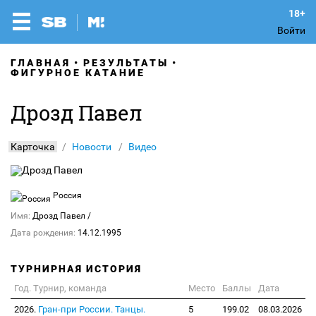
Войти
ГЛАВНАЯ
РЕЗУЛЬТАТЫ
ФИГУРНОЕ КАТАНИЕ
Дрозд Павел
Карточка
Новости
Видео
Россия
Имя:
Дрозд Павел
/
Дата рождения:
14.12.1995
ТУРНИРНАЯ ИСТОРИЯ
Год. Турнир, команда
Место
Баллы
Дата
2026.
Гран-при России. Танцы.
5
199.02
08.03.2026