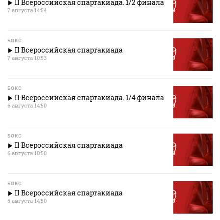
II Всероссийская спартакиада. 1/2 финала
7 августа 14:54
БОКС
II Всероссийская спартакиада
7 августа 10:53
БОКС
II Всероссийская спартакиада. 1/4 финала
6 августа 14:50
БОКС
II Всероссийская спартакиада
6 августа 10:50
БОКС
II Всероссийская спартакиада
5 августа 14:50