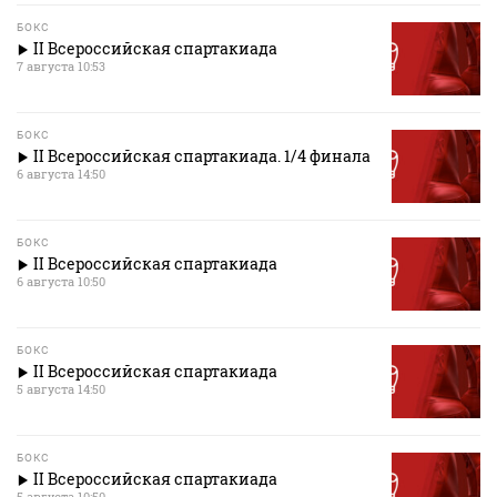
БОКС
II Всероссийская спартакиада
7 августа 10:53
БОКС
II Всероссийская спартакиада. 1/4 финала
6 августа 14:50
БОКС
II Всероссийская спартакиада
6 августа 10:50
БОКС
II Всероссийская спартакиада
5 августа 14:50
БОКС
II Всероссийская спартакиада
5 августа 10:50