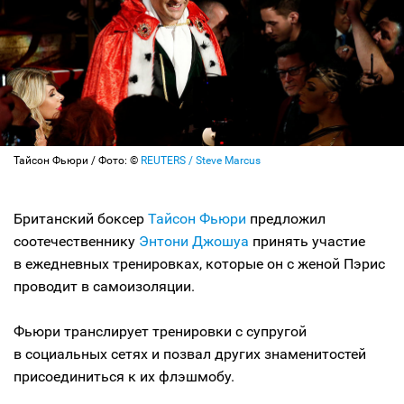
Тайсон Фьюри / Фото: ©
REUTERS / Steve Marcus
Британский боксер
Тайсон Фьюри
предложил
соотечественнику
Энтони Джошуа
принять участие
в ежедневных тренировках, которые он с женой Пэрис
проводит в самоизоляции.
Фьюри транслирует тренировки с супругой
в социальных сетях и позвал других знаменитостей
присоединиться к их флэшмобу.