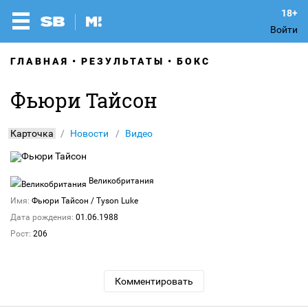
Войти
ГЛАВНАЯ
РЕЗУЛЬТАТЫ
БОКС
Фьюри Тайсон
Карточка
Новости
Видео
Великобритания
Имя:
Фьюри Тайсон
/ Tyson Luke
Дата рождения:
01.06.1988
Рост:
206
Комментировать