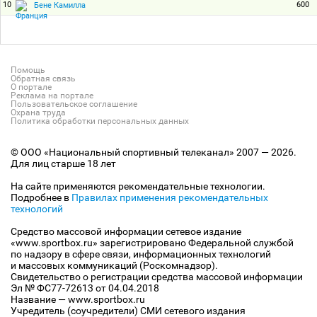
10
600
Бене Камилла
Помощь
Обратная связь
О портале
Реклама на портале
Пользовательское соглашение
Охрана труда
Политика обработки персональных данных
© ООО «Национальный спортивный телеканал» 2007 — 2026.
Для лиц старше 18 лет
На сайте применяются рекомендательные технологии.
Подробнее в
Правилах применения рекомендательных
технологий
Средство массовой информации сетевое издание
«www.sportbox.ru» зарегистрировано Федеральной службой
по надзору в сфере связи, информационных технологий
и массовых коммуникаций (Роскомнадзор).
Свидетельство о регистрации средства массовой информации
Эл № ФС77-72613 от 04.04.2018
Название — www.sportbox.ru
Учредитель (соучредители) СМИ сетевого издания